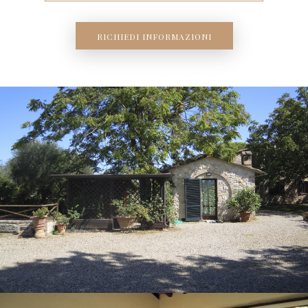
RICHIEDI INFORMAZIONI