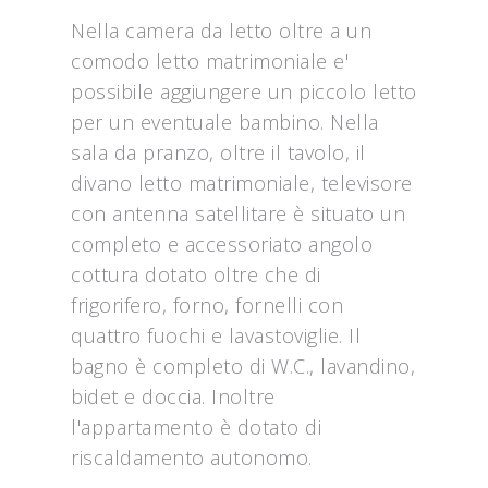
Nella camera da letto oltre a un
comodo letto matrimoniale e'
possibile aggiungere un piccolo letto
per un eventuale bambino. Nella
sala da pranzo, oltre il tavolo, il
divano letto matrimoniale, televisore
con antenna satellitare è situato un
completo e accessoriato angolo
cottura dotato oltre che di
frigorifero, forno, fornelli con
quattro fuochi e lavastoviglie. Il
bagno è completo di W.C., lavandino,
bidet e doccia. Inoltre
l'appartamento è dotato di
riscaldamento autonomo.