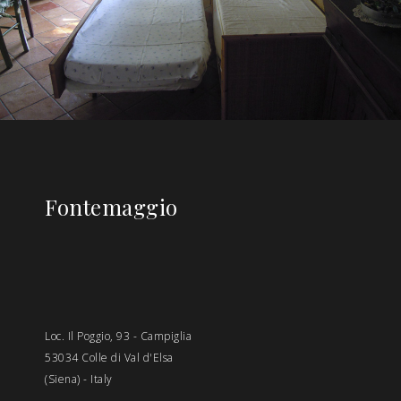
Fontemaggio
Loc. Il Poggio, 93 - Campiglia
53034 Colle di Val d'Elsa
(Siena) - Italy