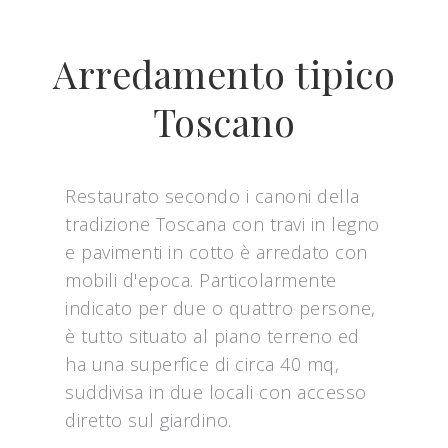
Arredamento tipico
Toscano
Restaurato secondo i canoni della
tradizione Toscana con travi in legno
e pavimenti in cotto è arredato con
mobili d'epoca. Particolarmente
indicato per due o quattro persone,
è tutto situato al piano terreno ed
ha una superfice di circa 40 mq,
suddivisa in due locali con accesso
diretto sul giardino.